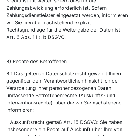
Kreditinstitut weiter, sofern dies für die
Zahlungsabwicklung erforderlich ist. Sofern
Zahlungsdienstleister eingesetzt werden, informieren
wir Sie hierüber nachstehend explizit.
Rechtsgrundlage für die Weitergabe der Daten ist
Art. 6 Abs. 1 lit. b DSGVO.
8) Rechte des Betroffenen
8.1 Das geltende Datenschutzrecht gewährt Ihnen
gegenüber dem Verantwortlichen hinsichtlich der
Verarbeitung Ihrer personenbezogenen Daten
umfassende Betroffenenrechte (Auskunfts- und
Interventionsrechte), über die wir Sie nachstehend
informieren:
- Auskunftsrecht gemäß Art. 15 DSGVO: Sie haben
insbesondere ein Recht auf Auskunft über Ihre von