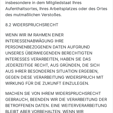
insbesondere in dem Mitgliedstaat Ihres
Aufenthaltsortes, Ihres Arbeitsplatzes oder des Ortes
des mutmaßlichen Verstoßes.
8.2 WIDERSPRUCHSRECHT
WENN WIR IM RAHMEN EINER
INTERESSENABWÄGUNG IHRE
PERSONENBEZOGENEN DATEN AUFGRUND
UNSERES ÜBERWIEGENDEN BERECHTIGTEN
INTERESSES VERARBEITEN, HABEN SIE DAS
JEDERZEITIGE RECHT, AUS GRÜNDEN, DIE SICH
AUS IHRER BESONDEREN SITUATION ERGEBEN,
GEGEN DIESE VERARBEITUNG WIDERSPRUCH MIT
WIRKUNG FÜR DIE ZUKUNFT EINZULEGEN.
MACHEN SIE VON IHREM WIDERSPRUCHSRECHT
GEBRAUCH, BEENDEN WIR DIE VERARBEITUNG DER
BETROFFENEN DATEN. EINE WEITERVERARBEITUNG
BLEIBT ABER VORBEHALTEN, WENN WIR