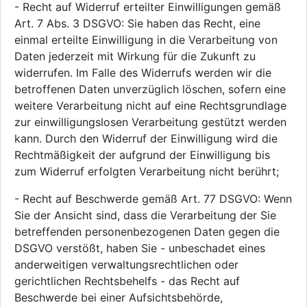
- Recht auf Widerruf erteilter Einwilligungen gemäß
Art. 7 Abs. 3 DSGVO: Sie haben das Recht, eine
einmal erteilte Einwilligung in die Verarbeitung von
Daten jederzeit mit Wirkung für die Zukunft zu
widerrufen. Im Falle des Widerrufs werden wir die
betroffenen Daten unverzüglich löschen, sofern eine
weitere Verarbeitung nicht auf eine Rechtsgrundlage
zur einwilligungslosen Verarbeitung gestützt werden
kann. Durch den Widerruf der Einwilligung wird die
Rechtmäßigkeit der aufgrund der Einwilligung bis
zum Widerruf erfolgten Verarbeitung nicht berührt;
- Recht auf Beschwerde gemäß Art. 77 DSGVO: Wenn
Sie der Ansicht sind, dass die Verarbeitung der Sie
betreffenden personenbezogenen Daten gegen die
DSGVO verstößt, haben Sie - unbeschadet eines
anderweitigen verwaltungsrechtlichen oder
gerichtlichen Rechtsbehelfs - das Recht auf
Beschwerde bei einer Aufsichtsbehörde,