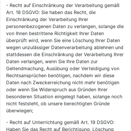
- Recht auf Einschränkung der Verarbeitung gemäß
Art. 18 DSGVO: Sie haben das Recht, die
Einschränkung der Verarbeitung Ihrer
personenbezogenen Daten zu verlangen, solange die
von Ihnen bestrittene Richtigkeit Ihrer Daten
überprüft wird, wenn Sie eine Löschung Ihrer Daten
wegen unzulässiger Datenverarbeitung ablehnen und
stattdessen die Einschränkung der Verarbeitung Ihrer
Daten verlangen, wenn Sie Ihre Daten zur
Geltendmachung, Ausübung oder Verteidigung von
Rechtsansprüchen benötigen, nachdem wir diese
Daten nach Zweckerreichung nicht mehr benötigen
oder wenn Sie Widerspruch aus Gründen Ihrer
besonderen Situation eingelegt haben, solange noch
nicht feststeht, ob unsere berechtigten Gründe
überwiegen;
- Recht auf Unterrichtung gemäß Art. 19 DSGVO:
Haben Sie das Recht auf Berichtigung, Löschung