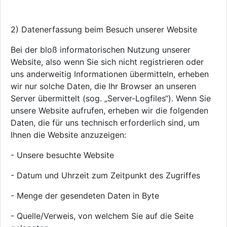
2) Datenerfassung beim Besuch unserer Website
Bei der bloß informatorischen Nutzung unserer
Website, also wenn Sie sich nicht registrieren oder
uns anderweitig Informationen übermitteln, erheben
wir nur solche Daten, die Ihr Browser an unseren
Server übermittelt (sog. „Server-Logfiles“). Wenn Sie
unsere Website aufrufen, erheben wir die folgenden
Daten, die für uns technisch erforderlich sind, um
Ihnen die Website anzuzeigen:
- Unsere besuchte Website
- Datum und Uhrzeit zum Zeitpunkt des Zugriffes
- Menge der gesendeten Daten in Byte
- Quelle/Verweis, von welchem Sie auf die Seite