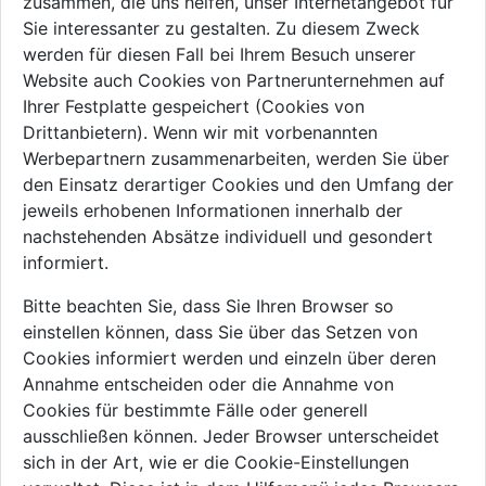
zusammen, die uns helfen, unser Internetangebot für
Sie interessanter zu gestalten. Zu diesem Zweck
werden für diesen Fall bei Ihrem Besuch unserer
Website auch Cookies von Partnerunternehmen auf
Ihrer Festplatte gespeichert (Cookies von
Drittanbietern). Wenn wir mit vorbenannten
Werbepartnern zusammenarbeiten, werden Sie über
den Einsatz derartiger Cookies und den Umfang der
jeweils erhobenen Informationen innerhalb der
nachstehenden Absätze individuell und gesondert
informiert.
Bitte beachten Sie, dass Sie Ihren Browser so
einstellen können, dass Sie über das Setzen von
Cookies informiert werden und einzeln über deren
Annahme entscheiden oder die Annahme von
Cookies für bestimmte Fälle oder generell
ausschließen können. Jeder Browser unterscheidet
sich in der Art, wie er die Cookie-Einstellungen