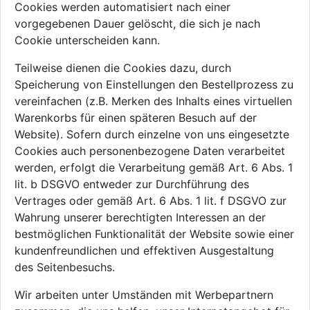
Cookies werden automatisiert nach einer
vorgegebenen Dauer gelöscht, die sich je nach
Cookie unterscheiden kann.
Teilweise dienen die Cookies dazu, durch
Speicherung von Einstellungen den Bestellprozess zu
vereinfachen (z.B. Merken des Inhalts eines virtuellen
Warenkorbs für einen späteren Besuch auf der
Website). Sofern durch einzelne von uns eingesetzte
Cookies auch personenbezogene Daten verarbeitet
werden, erfolgt die Verarbeitung gemäß Art. 6 Abs. 1
lit. b DSGVO entweder zur Durchführung des
Vertrages oder gemäß Art. 6 Abs. 1 lit. f DSGVO zur
Wahrung unserer berechtigten Interessen an der
bestmöglichen Funktionalität der Website sowie einer
kundenfreundlichen und effektiven Ausgestaltung
des Seitenbesuchs.
Wir arbeiten unter Umständen mit Werbepartnern