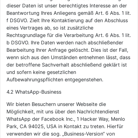
dieser Daten ist unser berechtigtes Interesse an der
Beantwortung Ihres Anliegens gemäß Art. 6 Abs. 1 lit.
f DSGVO. Zielt Ihre Kontaktierung auf den Abschluss
eines Vertrages ab, so ist zusätzliche
Rechtsgrundlage für die Verarbeitung Art. 6 Abs. 1 lit.
b DSGVO. Ihre Daten werden nach abschließender
Bearbeitung Ihrer Anfrage gelöscht. Dies ist der Fall,
wenn sich aus den Umständen entnehmen lässt, dass
der betroffene Sachverhalt abschließend geklärt ist
und sofern keine gesetzlichen
Aufbewahrungspflichten entgegenstehen.
4.2 WhatsApp-Business
Wir bieten Besuchern unserer Webseite die
Möglichkeit, mit uns über den Nachrichtendienst
WhatsApp der Facebook Inc., 1 Hacker Way, Menlo
Park, CA 94025, USA in Kontakt zu treten. Hierfür
verwenden wir die sog. „Business-Version“ von