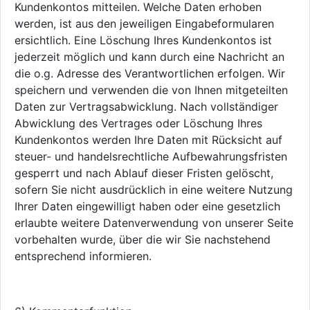
Kundenkontos mitteilen. Welche Daten erhoben
werden, ist aus den jeweiligen Eingabeformularen
ersichtlich. Eine Löschung Ihres Kundenkontos ist
jederzeit möglich und kann durch eine Nachricht an
die o.g. Adresse des Verantwortlichen erfolgen. Wir
speichern und verwenden die von Ihnen mitgeteilten
Daten zur Vertragsabwicklung. Nach vollständiger
Abwicklung des Vertrages oder Löschung Ihres
Kundenkontos werden Ihre Daten mit Rücksicht auf
steuer- und handelsrechtliche Aufbewahrungsfristen
gesperrt und nach Ablauf dieser Fristen gelöscht,
sofern Sie nicht ausdrücklich in eine weitere Nutzung
Ihrer Daten eingewilligt haben oder eine gesetzlich
erlaubte weitere Datenverwendung von unserer Seite
vorbehalten wurde, über die wir Sie nachstehend
entsprechend informieren.