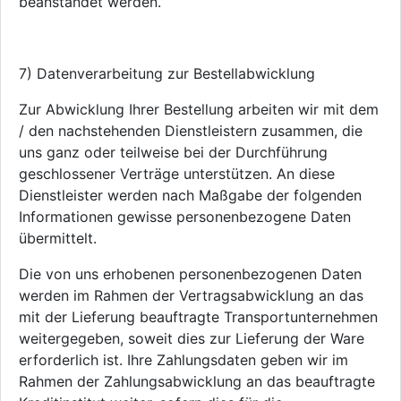
beanstandet werden.
7) Datenverarbeitung zur Bestellabwicklung
Zur Abwicklung Ihrer Bestellung arbeiten wir mit dem
/ den nachstehenden Dienstleistern zusammen, die
uns ganz oder teilweise bei der Durchführung
geschlossener Verträge unterstützen. An diese
Dienstleister werden nach Maßgabe der folgenden
Informationen gewisse personenbezogene Daten
übermittelt.
Die von uns erhobenen personenbezogenen Daten
werden im Rahmen der Vertragsabwicklung an das
mit der Lieferung beauftragte Transportunternehmen
weitergegeben, soweit dies zur Lieferung der Ware
erforderlich ist. Ihre Zahlungsdaten geben wir im
Rahmen der Zahlungsabwicklung an das beauftragte