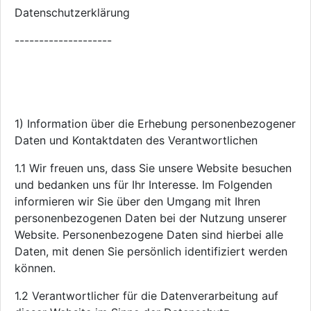
Datenschutzerklärung
--------------------
1) Information über die Erhebung personenbezogener
Daten und Kontaktdaten des Verantwortlichen
1.1 Wir freuen uns, dass Sie unsere Website besuchen
und bedanken uns für Ihr Interesse. Im Folgenden
informieren wir Sie über den Umgang mit Ihren
personenbezogenen Daten bei der Nutzung unserer
Website. Personenbezogene Daten sind hierbei alle
Daten, mit denen Sie persönlich identifiziert werden
können.
1.2 Verantwortlicher für die Datenverarbeitung auf