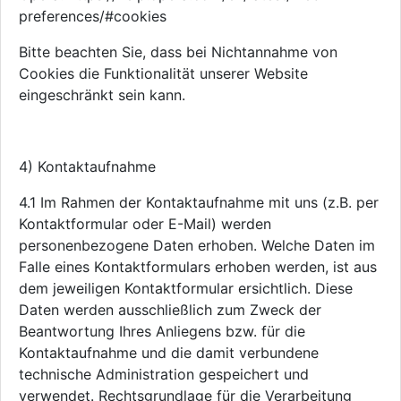
preferences/#cookies
Bitte beachten Sie, dass bei Nichtannahme von
Cookies die Funktionalität unserer Website
eingeschränkt sein kann.
4) Kontaktaufnahme
4.1 Im Rahmen der Kontaktaufnahme mit uns (z.B. per
Kontaktformular oder E-Mail) werden
personenbezogene Daten erhoben. Welche Daten im
Falle eines Kontaktformulars erhoben werden, ist aus
dem jeweiligen Kontaktformular ersichtlich. Diese
Daten werden ausschließlich zum Zweck der
Beantwortung Ihres Anliegens bzw. für die
Kontaktaufnahme und die damit verbundene
technische Administration gespeichert und
verwendet. Rechtsgrundlage für die Verarbeitung