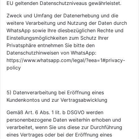
EU geltenden Datenschutzniveaus gewährleistet.
Zweck und Umfang der Datenerhebung und die
weitere Verarbeitung und Nutzung der Daten durch
WhatsApp sowie Ihre diesbezüglichen Rechte und
Einstellungsmöglichkeiten zum Schutz Ihrer
Privatsphäre entnehmen Sie bitte den
Datenschutzhinweisen von WhatsApp:
https://www.whatsapp.com/legal/?eea=1#privacy-
policy
5) Datenverarbeitung bei Eröffnung eines
Kundenkontos und zur Vertragsabwicklung
Gemäß Art. 6 Abs. 1 lit. b DSGVO werden
personenbezogene Daten weiterhin erhoben und
verarbeitet, wenn Sie uns diese zur Durchführung
eines Vertrages oder bei der Eröffnung eines