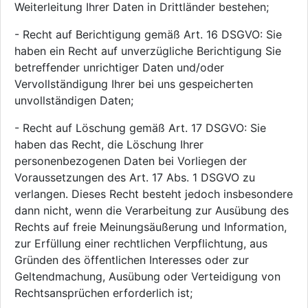
Weiterleitung Ihrer Daten in Drittländer bestehen;
- Recht auf Berichtigung gemäß Art. 16 DSGVO: Sie
haben ein Recht auf unverzügliche Berichtigung Sie
betreffender unrichtiger Daten und/oder
Vervollständigung Ihrer bei uns gespeicherten
unvollständigen Daten;
- Recht auf Löschung gemäß Art. 17 DSGVO: Sie
haben das Recht, die Löschung Ihrer
personenbezogenen Daten bei Vorliegen der
Voraussetzungen des Art. 17 Abs. 1 DSGVO zu
verlangen. Dieses Recht besteht jedoch insbesondere
dann nicht, wenn die Verarbeitung zur Ausübung des
Rechts auf freie Meinungsäußerung und Information,
zur Erfüllung einer rechtlichen Verpflichtung, aus
Gründen des öffentlichen Interesses oder zur
Geltendmachung, Ausübung oder Verteidigung von
Rechtsansprüchen erforderlich ist;