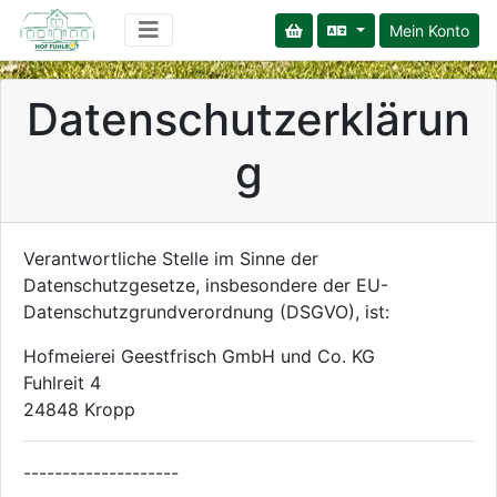
Mein Konto
Datenschutzerklärun
g
Verantwortliche Stelle im Sinne der
Datenschutzgesetze, insbesondere der EU-
Datenschutzgrundverordnung (DSGVO), ist:
Hofmeierei Geestfrisch GmbH und Co. KG
Fuhlreit 4
24848 Kropp
--------------------