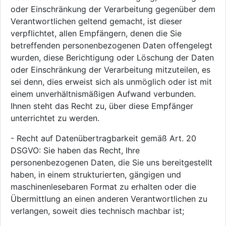
oder Einschränkung der Verarbeitung gegenüber dem
Verantwortlichen geltend gemacht, ist dieser
verpflichtet, allen Empfängern, denen die Sie
betreffenden personenbezogenen Daten offengelegt
wurden, diese Berichtigung oder Löschung der Daten
oder Einschränkung der Verarbeitung mitzuteilen, es
sei denn, dies erweist sich als unmöglich oder ist mit
einem unverhältnismäßigen Aufwand verbunden.
Ihnen steht das Recht zu, über diese Empfänger
unterrichtet zu werden.
- Recht auf Datenübertragbarkeit gemäß Art. 20
DSGVO: Sie haben das Recht, Ihre
personenbezogenen Daten, die Sie uns bereitgestellt
haben, in einem strukturierten, gängigen und
maschinenlesebaren Format zu erhalten oder die
Übermittlung an einen anderen Verantwortlichen zu
verlangen, soweit dies technisch machbar ist;