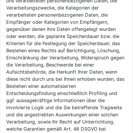
uns verarbeiteten personenbezogenen Daten, die
Verarbeitungszwecke, die Kategorien der
verarbeiteten personenbezogenen Daten, die
Empfänger oder Kategorien von Empfängern,
gegenüber denen Ihre Daten offengelegt wurden
oder werden, die geplante Speicherdauer bzw. die
Kriterien für die Festlegung der Speicherdauer, das
Bestehen eines Rechts auf Berichtigung, Löschung,
Einschränkung der Verarbeitung, Widerspruch gegen
die Verarbeitung, Beschwerde bei einer
Aufsichtsbehörde, die Herkunft Ihrer Daten, wenn
diese nicht durch uns bei Ihnen erhoben wurden, das
Bestehen einer automatisierten
Entscheidungsfindung einschließlich Profiling und
ggf. aussagekräftige Informationen über die
involvierte Logik und die Sie betreffende Tragweite
und die angestrebten Auswirkungen einer solchen
Verarbeitung, sowie Ihr Recht auf Unterrichtung,
welche Garantien gemäß Art. 46 DSGVO bei