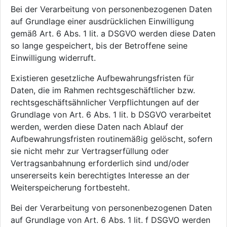
Bei der Verarbeitung von personenbezogenen Daten
auf Grundlage einer ausdrücklichen Einwilligung
gemäß Art. 6 Abs. 1 lit. a DSGVO werden diese Daten
so lange gespeichert, bis der Betroffene seine
Einwilligung widerruft.
Existieren gesetzliche Aufbewahrungsfristen für
Daten, die im Rahmen rechtsgeschäftlicher bzw.
rechtsgeschäftsähnlicher Verpflichtungen auf der
Grundlage von Art. 6 Abs. 1 lit. b DSGVO verarbeitet
werden, werden diese Daten nach Ablauf der
Aufbewahrungsfristen routinemäßig gelöscht, sofern
sie nicht mehr zur Vertragserfüllung oder
Vertragsanbahnung erforderlich sind und/oder
unsererseits kein berechtigtes Interesse an der
Weiterspeicherung fortbesteht.
Bei der Verarbeitung von personenbezogenen Daten
auf Grundlage von Art. 6 Abs. 1 lit. f DSGVO werden