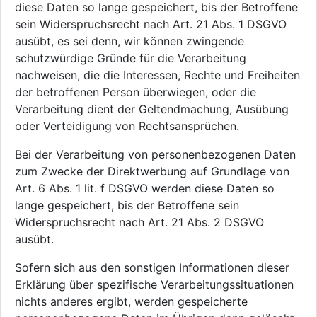
diese Daten so lange gespeichert, bis der Betroffene
sein Widerspruchsrecht nach Art. 21 Abs. 1 DSGVO
ausübt, es sei denn, wir können zwingende
schutzwürdige Gründe für die Verarbeitung
nachweisen, die die Interessen, Rechte und Freiheiten
der betroffenen Person überwiegen, oder die
Verarbeitung dient der Geltendmachung, Ausübung
oder Verteidigung von Rechtsansprüchen.
Bei der Verarbeitung von personenbezogenen Daten
zum Zwecke der Direktwerbung auf Grundlage von
Art. 6 Abs. 1 lit. f DSGVO werden diese Daten so
lange gespeichert, bis der Betroffene sein
Widerspruchsrecht nach Art. 21 Abs. 2 DSGVO
ausübt.
Sofern sich aus den sonstigen Informationen dieser
Erklärung über spezifische Verarbeitungssituationen
nichts anderes ergibt, werden gespeicherte