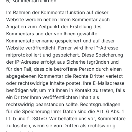
6) Kommentarfunktion
Im Rahmen der Kommentarfunktion auf dieser
Website werden neben Ihrem Kommentar auch
Angaben zum Zeitpunkt der Erstellung des
Kommentars und der von Ihnen gewählte
Kommentatorenname gespeichert und auf dieser
Website veröffentlicht. Ferner wird Ihre IP-Adresse
mitprotokolliert und gespeichert. Diese Speicherung
der IP-Adresse erfolgt aus Sicherheitsgründen und
für den Fall, dass die betroffene Person durch einen
abgegebenen Kommentar die Rechte Dritter verletzt
oder rechtswidrige Inhalte postet. Ihre E-Mailadresse
benötigen wir, um mit Ihnen in Kontakt zu treten, falls
ein Dritter Ihren veröffentlichten Inhalt als
rechtswidrig beanstanden sollte. Rechtsgrundlagen
für die Speicherung Ihrer Daten sind die Art. 6 Abs. 1
lit. b und f DSGVO. Wir behalten uns vor, Kommentare
zu löschen, wenn sie von Dritten als rechtswidrig