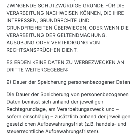
ZWINGENDE SCHUTZWÜRDIGE GRÜNDE FÜR DIE
VERARBEITUNG NACHWEISEN KÖNNEN, DIE IHRE
INTERESSEN, GRUNDRECHTE UND
GRUNDFREIHEITEN ÜBERWIEGEN, ODER WENN DIE
VERARBEITUNG DER GELTENDMACHUNG,
AUSÜBUNG ODER VERTEIDIGUNG VON
RECHTSANSPRÜCHEN DIENT.
ES ERDEN KEINE DATEN ZU WERBEZWECKEN AN
DRITTE WEITERGEGEBEN:
9) Dauer der Speicherung personenbezogener Daten
Die Dauer der Speicherung von personenbezogenen
Daten bemisst sich anhand der jeweiligen
Rechtsgrundlage, am Verarbeitungszweck und –
sofern einschlägig – zusätzlich anhand der jeweiligen
gesetzlichen Aufbewahrungsfrist (z.B. handels- und
steuerrechtliche Aufbewahrungsfristen).