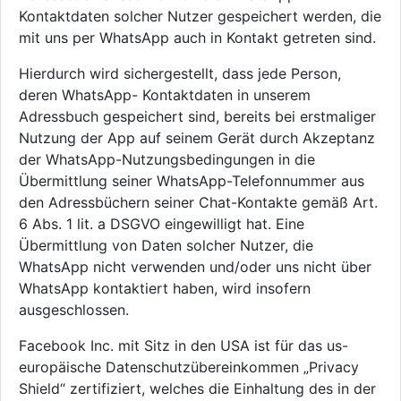
Kontaktdaten solcher Nutzer gespeichert werden, die
mit uns per WhatsApp auch in Kontakt getreten sind.
Hierdurch wird sichergestellt, dass jede Person,
deren WhatsApp- Kontaktdaten in unserem
Adressbuch gespeichert sind, bereits bei erstmaliger
Nutzung der App auf seinem Gerät durch Akzeptanz
der WhatsApp-Nutzungsbedingungen in die
Übermittlung seiner WhatsApp-Telefonnummer aus
den Adressbüchern seiner Chat-Kontakte gemäß Art.
6 Abs. 1 lit. a DSGVO eingewilligt hat. Eine
Übermittlung von Daten solcher Nutzer, die
WhatsApp nicht verwenden und/oder uns nicht über
WhatsApp kontaktiert haben, wird insofern
ausgeschlossen.
Facebook Inc. mit Sitz in den USA ist für das us-
europäische Datenschutzübereinkommen „Privacy
Shield“ zertifiziert, welches die Einhaltung des in der