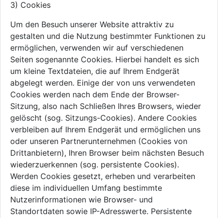
3) Cookies
Um den Besuch unserer Website attraktiv zu
gestalten und die Nutzung bestimmter Funktionen zu
ermöglichen, verwenden wir auf verschiedenen
Seiten sogenannte Cookies. Hierbei handelt es sich
um kleine Textdateien, die auf Ihrem Endgerät
abgelegt werden. Einige der von uns verwendeten
Cookies werden nach dem Ende der Browser-
Sitzung, also nach Schließen Ihres Browsers, wieder
gelöscht (sog. Sitzungs-Cookies). Andere Cookies
verbleiben auf Ihrem Endgerät und ermöglichen uns
oder unseren Partnerunternehmen (Cookies von
Drittanbietern), Ihren Browser beim nächsten Besuch
wiederzuerkennen (sog. persistente Cookies).
Werden Cookies gesetzt, erheben und verarbeiten
diese im individuellen Umfang bestimmte
Nutzerinformationen wie Browser- und
Standortdaten sowie IP-Adresswerte. Persistente