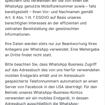
speichern und verwenden wir die von Ihnen bei
WhatsApp genutzte Mobilfunknummer sowie – falls
bereitgestellt – Ihren Vor- und Nachnamen gemäß
Art. 6 Abs. 1 lit. f DSGVO auf Basis unseres
berechtigten Interesses an der effizienten und
zeitnahen Bereitstellung der gewünschten
Informationen.
Ihre Daten werden stets nur zur Beantwortung Ihres
Anliegens per WhatsApp verwendet. Eine Weitergabe
an Dritte findet nicht statt.
Bitte beachten Sie, dass WhatsApp Business Zugriff
auf das Adressbuch des von uns hierfür verwendeten
mobilen Endgeräts erhält und im Adressbuch
gespeicherte Telefonnummern automatisch an einen
Server von Facebook in den USA überträgt. Für den
Betrieb unseres WhatsApp-Business-Kontos
verwenden wir ein mobiles Endgerät, in dessen
Adressbuch ausschließlich die WhatsApp-