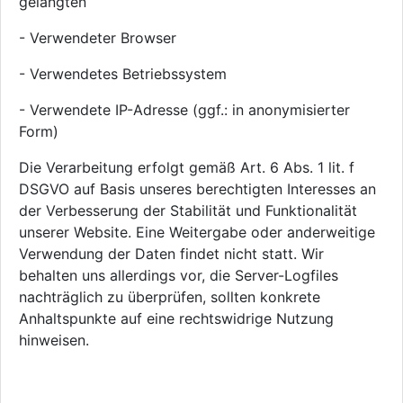
gelangten
- Verwendeter Browser
- Verwendetes Betriebssystem
- Verwendete IP-Adresse (ggf.: in anonymisierter
Form)
Die Verarbeitung erfolgt gemäß Art. 6 Abs. 1 lit. f
DSGVO auf Basis unseres berechtigten Interesses an
der Verbesserung der Stabilität und Funktionalität
unserer Website. Eine Weitergabe oder anderweitige
Verwendung der Daten findet nicht statt. Wir
behalten uns allerdings vor, die Server-Logfiles
nachträglich zu überprüfen, sollten konkrete
Anhaltspunkte auf eine rechtswidrige Nutzung
hinweisen.