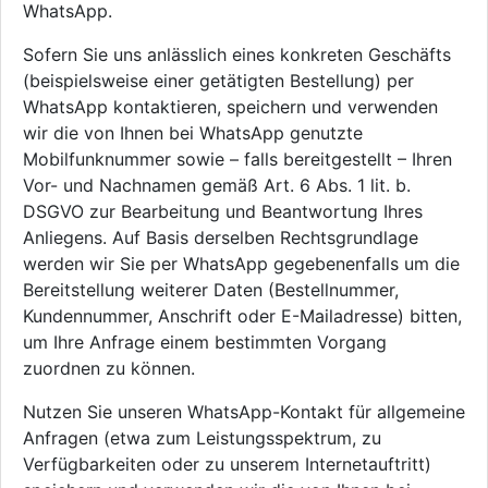
WhatsApp.
Sofern Sie uns anlässlich eines konkreten Geschäfts
(beispielsweise einer getätigten Bestellung) per
WhatsApp kontaktieren, speichern und verwenden
wir die von Ihnen bei WhatsApp genutzte
Mobilfunknummer sowie – falls bereitgestellt – Ihren
Vor- und Nachnamen gemäß Art. 6 Abs. 1 lit. b.
DSGVO zur Bearbeitung und Beantwortung Ihres
Anliegens. Auf Basis derselben Rechtsgrundlage
werden wir Sie per WhatsApp gegebenenfalls um die
Bereitstellung weiterer Daten (Bestellnummer,
Kundennummer, Anschrift oder E-Mailadresse) bitten,
um Ihre Anfrage einem bestimmten Vorgang
zuordnen zu können.
Nutzen Sie unseren WhatsApp-Kontakt für allgemeine
Anfragen (etwa zum Leistungsspektrum, zu
Verfügbarkeiten oder zu unserem Internetauftritt)